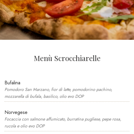
Menù Scrocchiarelle
Bufalina
Pomodoro San Marzano, fior di latte, pomodorino pachino,
mozzarella di bufala, basilico, olio evo DOP
Norvegese
Focaccia con salmone affumicato, burratina pugliese, pepe rosa,
rucola e olio evo DOP