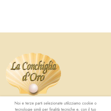
Noi e terze parti selezionate utilizziamo cookie o
tecnologie simili per finalità tecniche e, con il tuo