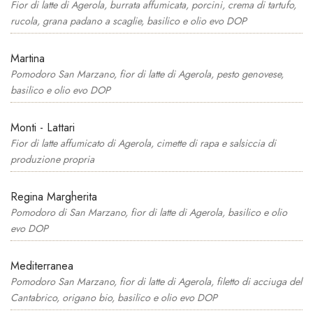
Fior di latte di Agerola, burrata affumicata, porcini, crema di tartufo,
rucola, grana padano a scaglie, basilico e olio evo DOP
Martina
Pomodoro San Marzano, fior di latte di Agerola, pesto genovese,
basilico e olio evo DOP
Monti - Lattari
Fior di latte affumicato di Agerola, cimette di rapa e salsiccia di
produzione propria
Regina Margherita
Pomodoro di San Marzano, fior di latte di Agerola, basilico e olio
evo DOP
Mediterranea
Pomodoro San Marzano, fior di latte di Agerola, filetto di acciuga del
Cantabrico, origano bio, basilico e olio evo DOP